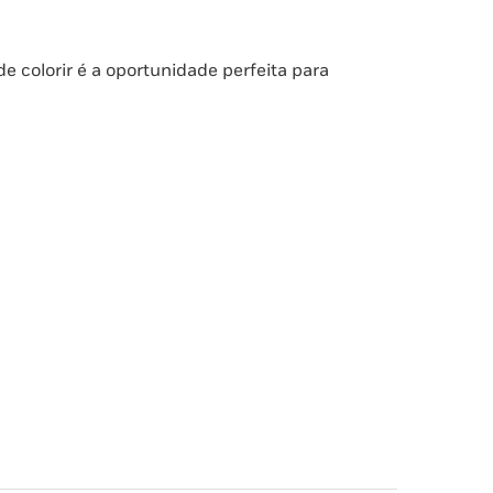
 de colorir é a oportunidade perfeita para