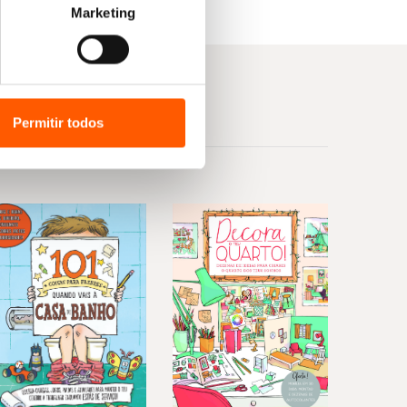
Marketing
Permitir todos