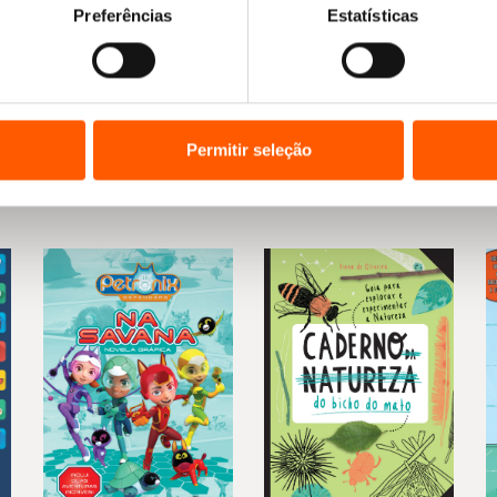
Preferências
Estatísticas
Permitir seleção