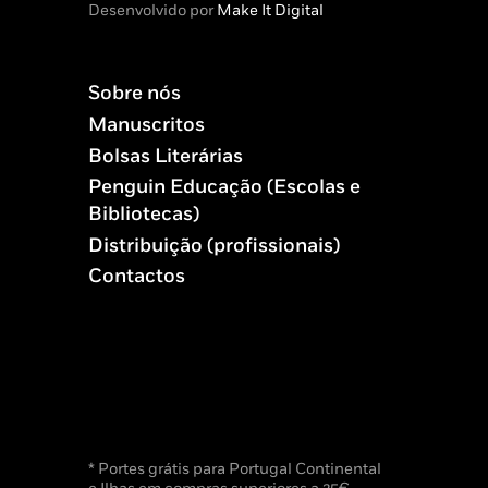
Desenvolvido por
Make It Digital
Sobre nós
Manuscritos
Bolsas Literárias
Penguin Educação (Escolas e
Bibliotecas)
Distribuição (profissionais)
Contactos
* Portes grátis para Portugal Continental