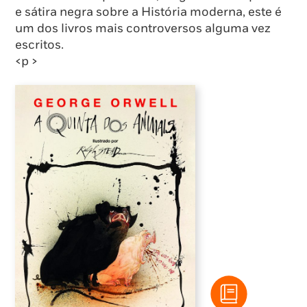
e sátira negra sobre a História moderna, este é
um dos livros mais controversos alguma vez
escritos.
<p >