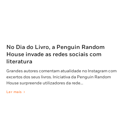
No Dia do Livro, a Penguin Random
House invade as redes sociais com
literatura
Grandes autores comentam atualidade no Instagram com
excertos dos seus livros. Iniciativa da Penguin Random
House surpreende utilizadores da rede…
Ler mais