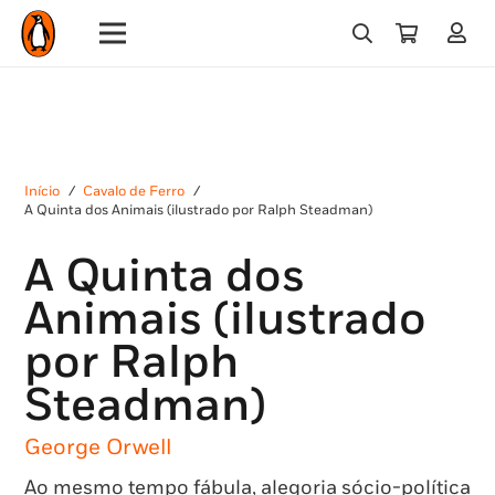
Início
/
Cavalo de Ferro
/
A Quinta dos Animais (ilustrado por Ralph Steadman)
A Quinta dos
Animais (ilustrado
por Ralph
Steadman)
George Orwell
Ao mesmo tempo fábula, alegoria sócio-política