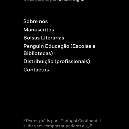
Sobre nós
Manuscritos
Bolsas Literárias
Penguin Educação (Escolas e
Bibliotecas)
Distribuição (profissionais)
Contactos
* Portes grátis para Portugal Continental
e Ilhas em compras superiores a 25€