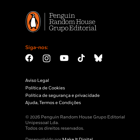
Siga-nos:
Aviso Legal
Política de Cookies
Política de segurança e privacidade
Ajuda, Termos e Condições
© 2026 Penguin Random House Grupo Editorial
Unipessoal Lda.
Todos os direitos reservados.
Desenvolvido por
Make It Digital