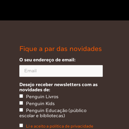
Fique a par das novidades
O seu endereço de email:
Desejo receber newsletters com as
novidades de:
Penguin Livros
Penguin Kids
Penguin Educação (público
escolar e bibliotecas)
Li e aceito a política de privacidade