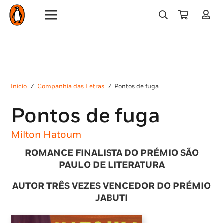
Início
/
Companhia das Letras
/
Pontos de fuga
Pontos de fuga
Milton Hatoum
ROMANCE FINALISTA DO PRÉMIO SÃO
PAULO DE LITERATURA
AUTOR TRÊS VEZES VENCEDOR DO PRÉMIO
JABUTI