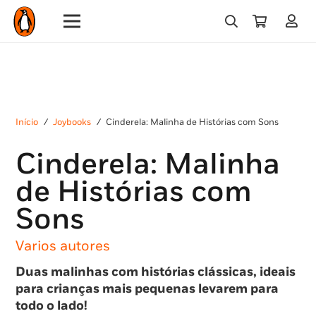
Início
/
Joybooks
/
Cinderela: Malinha de Histórias com Sons
Cinderela: Malinha
de Histórias com
Sons
Varios autores
Duas malinhas com histórias clássicas, ideais
para crianças mais pequenas levarem para
todo o lado!