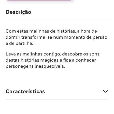
Descrição
Com estas malinhas de histórias, a hora de
dormir transforma-se num momento de persão
e de partilha.
Leva as malinhas contigo, descobre os sons
destas histórias mágicas e fica a conhecer
personagens inesquecíveis.
Características