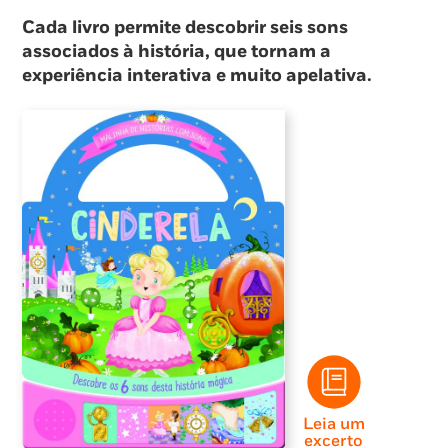
Cada livro permite descobrir seis sons
associados à história, que tornam a
experiência interativa e muito apelativa.
Leia um
excerto