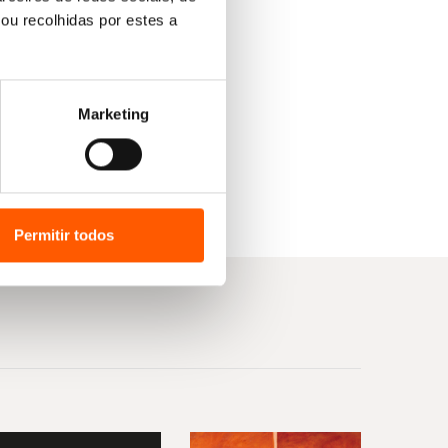
ou recolhidas por estes a
Marketing
Permitir todos