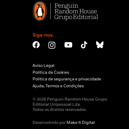
Siga-nos:
Aviso Legal
Política de Cookies
Política de segurança e privacidade
Ajuda, Termos e Condições
© 2026 Penguin Random House Grupo
Editorial Unipessoal Lda.
Todos os direitos reservados.
Desenvolvido por
Make It Digital