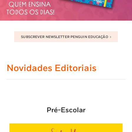
SUBSCREVER NEWSLETTER PENGUIN EDUCAÇÃO
Novidades Editoriais
Pré-Escolar