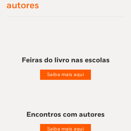
autores
Feiras do livro nas escolas
Saiba mais aqui
Encontros com autores
Saiba mais aqui