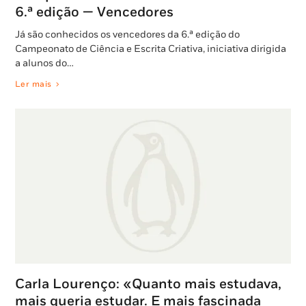
6.ª edição — Vencedores
Já são conhecidos os vencedores da 6.ª edição do
Campeonato de Ciência e Escrita Criativa, iniciativa dirigida
a alunos do…
Ler mais
Carla Lourenço: «Quanto mais estudava,
mais queria estudar. E mais fascinada