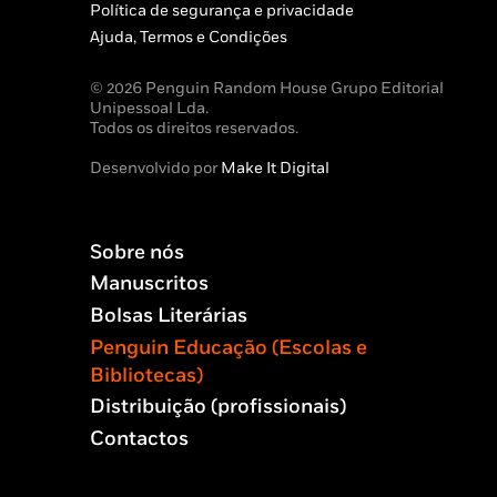
Política de segurança e privacidade
Ajuda, Termos e Condições
© 2026 Penguin Random House Grupo Editorial
Unipessoal Lda.
Todos os direitos reservados.
Desenvolvido por
Make It Digital
Sobre nós
Manuscritos
Bolsas Literárias
Penguin Educação (Escolas e
Bibliotecas)
Distribuição (profissionais)
Contactos