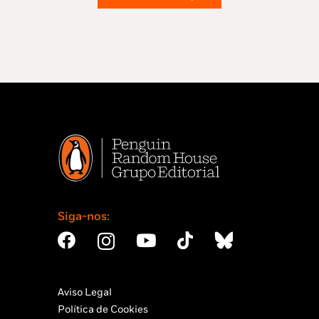
Siga-nos:
Aviso Legal
Política de Cookies