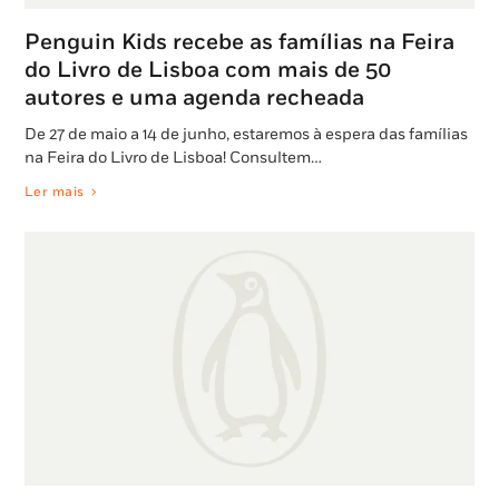
Penguin Kids recebe as famílias na Feira
do Livro de Lisboa com mais de 50
autores e uma agenda recheada
De 27 de maio a 14 de junho, estaremos à espera das famílias
na Feira do Livro de Lisboa! Consultem…
Ler mais