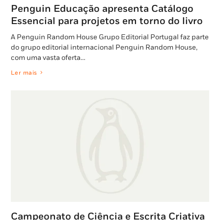
Penguin Educação apresenta Catálogo
Essencial para projetos em torno do livro
A Penguin Random House Grupo Editorial Portugal faz parte
do grupo editorial internacional Penguin Random House,
com uma vasta oferta…
Ler mais
Campeonato de Ciência e Escrita Criativa