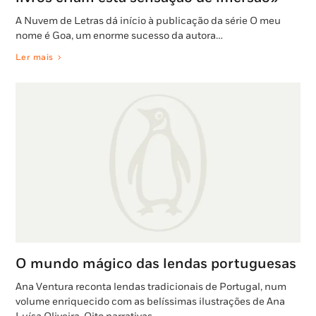
A Nuvem de Letras dá início à publicação da série O meu
nome é Goa, um enorme sucesso da autora…
Ler mais
O mundo mágico das lendas portuguesas
Ana Ventura reconta lendas tradicionais de Portugal, num
volume enriquecido com as belíssimas ilustrações de Ana