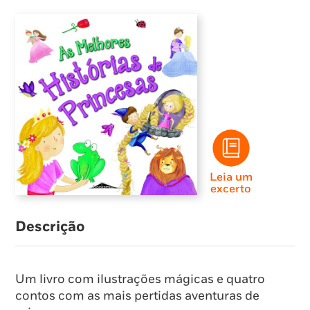
Leia um
excerto
Descrição
Um livro com ilustrações mágicas e quatro
contos com as mais pertidas aventuras de