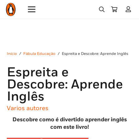
Início
/
Fábula Educação
/
Espreita e Descobre: Aprende Inglês
Espreita e
Descobre: Aprende
Inglês
Varios autores
Descobre como é divertido aprender inglês
com este livro!