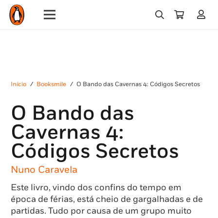
Início
/
Booksmile
/
O Bando das Cavernas 4: Códigos Secretos
O Bando das
Cavernas 4:
Códigos Secretos
Nuno Caravela
Este livro, vindo dos confins do tempo em
época de férias, está cheio de gargalhadas e de
partidas. Tudo por causa de um grupo muito