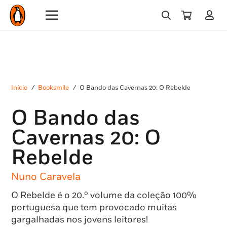
Início
/
Booksmile
/
O Bando das Cavernas 20: O Rebelde
O Bando das
Cavernas 20: O
Rebelde
Nuno Caravela
O Rebelde é o 20.º volume da coleção 100%
portuguesa que tem provocado muitas
gargalhadas nos jovens leitores!