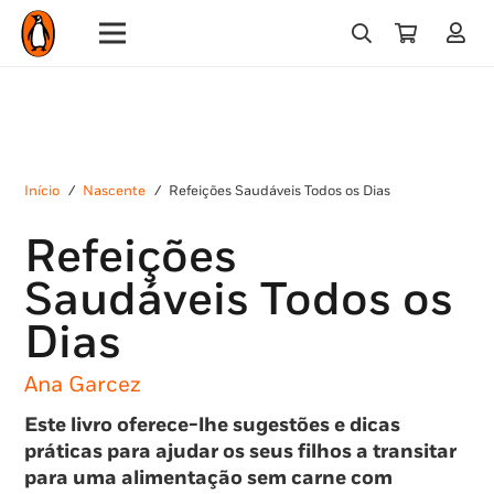
Início
/
Nascente
/
Refeições Saudáveis Todos os Dias
Refeições
Saudáveis Todos os
Dias
Ana Garcez
Este livro oferece-lhe sugestões e dicas
práticas para ajudar os seus filhos a transitar
para uma alimentação sem carne com