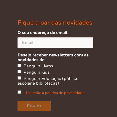
Fique a par das novidades
O seu endereço de email:
Desejo receber newsletters com as
novidades de:
Penguin Livros
Penguin Kids
Penguin Educação (público
escolar e bibliotecas)
Li e aceito a política de privacidade