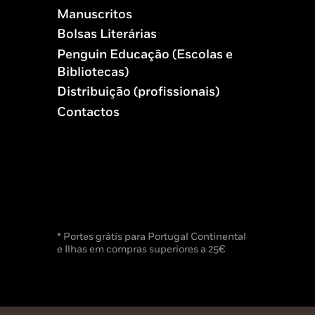
Manuscritos
Bolsas Literárias
Penguin Educação (Escolas e
Bibliotecas)
Distribuição (profissionais)
Contactos
* Portes grátis para Portugal Continental
e Ilhas em compras superiores a 25€