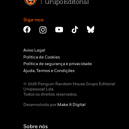
Siga-nos:
Aviso Legal
Política de Cookies
Política de segurança e privacidade
Ajuda, Termos e Condições
© 2026 Penguin Random House Grupo Editorial
Unipessoal Lda.
Todos os direitos reservados.
Desenvolvido por
Make It Digital
Sobre nós