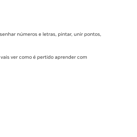
senhar números e letras, pintar, unir pontos,
e vais ver como é pertido aprender com