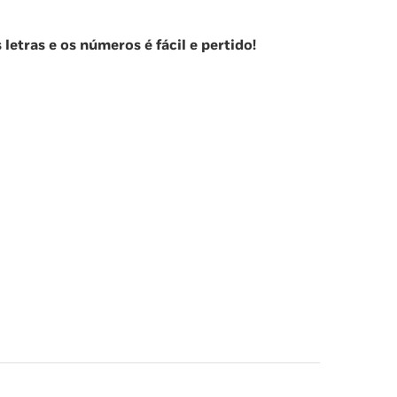
etras e os números é fácil e pertido!