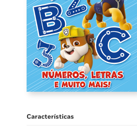
Características