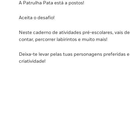
A Patrulha Pata está a postos!
Aceita o desafio!
Neste caderno de atividades pré-escolares, vais de
contar, percorrer labirintos e muito mais!
Deixa-te levar pelas tuas personagens preferidas 
criatividade!