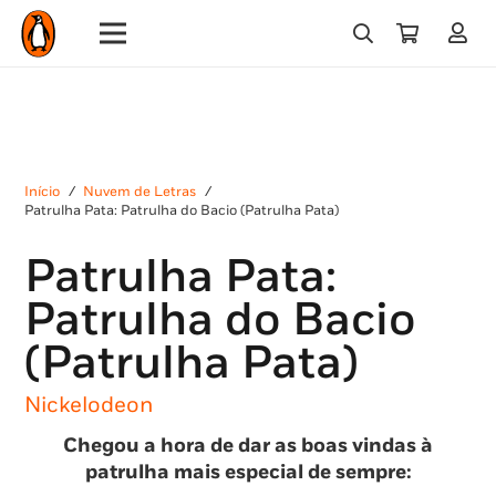
Início
/
Nuvem de Letras
/
Patrulha Pata: Patrulha do Bacio (Patrulha Pata)
Patrulha Pata:
Patrulha do Bacio
(Patrulha Pata)
Nickelodeon
Chegou a hora de dar as boas vindas à
patrulha mais especial de sempre: