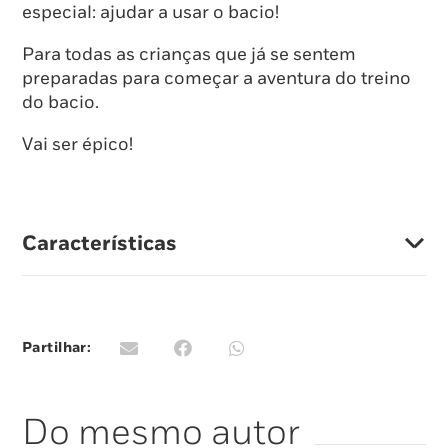
especial: ajudar a usar o bacio!
Para todas as crianças que já se sentem
preparadas para começar a aventura do treino
do bacio.
Vai ser épico!
Características
Partilhar:
Do mesmo autor