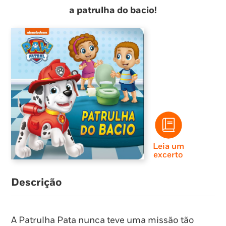
a patrulha do bacio!
Leia um
excerto
Descrição
A Patrulha Pata nunca teve uma missão tão