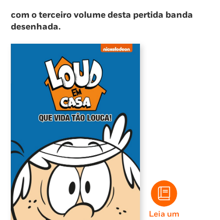
com o terceiro volume desta pertida banda
desenhada.
Leia um