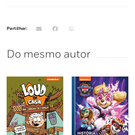
Partilhar:
Do mesmo autor