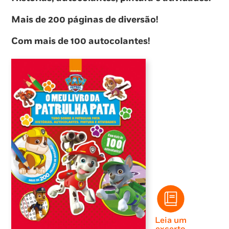
Mais de 200 páginas de diversão!
Com mais de 100 autocolantes!
Leia um
excerto