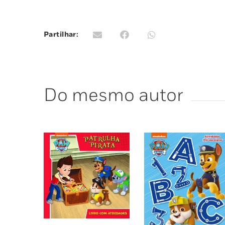
Partilhar:
Do mesmo autor