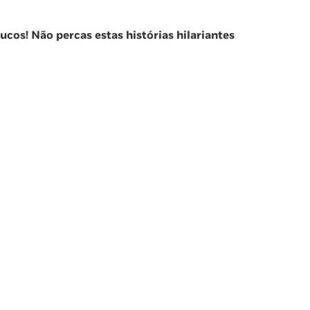
cos! Não percas estas histórias hilariantes