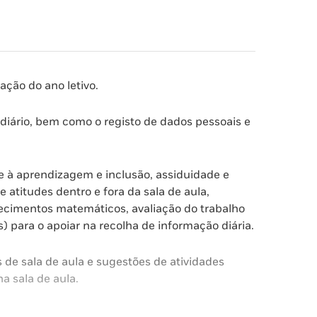
ção do ano letivo.
 diário, bem como o registo de dados pessoais e
te à aprendizagem e inclusão, assiduidade e
atitudes dentro e fora da sala de aula,
nhecimentos matemáticos, avaliação do trabalho
 para o apoiar na recolha de informação diária.
de sala de aula e sugestões de atividades
a sala de aula.