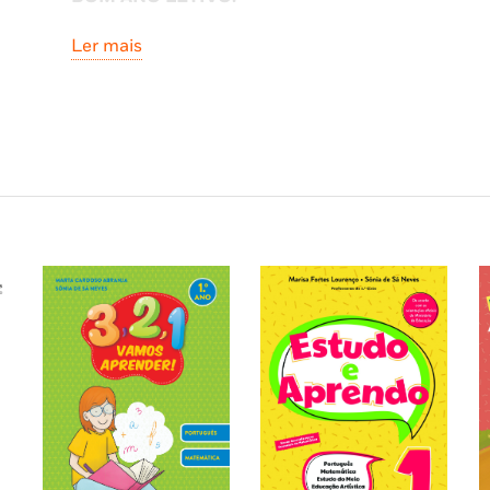
Ler mais