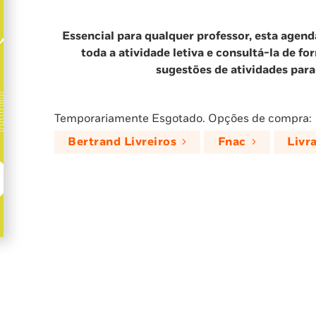
Essencial para qualquer professor, esta agend
toda a atividade letiva e consultá-la de fo
sugestões de atividades para
Temporariamente Esgotado. Opções de compra:
Bertrand Livreiros
Fnac
Livr