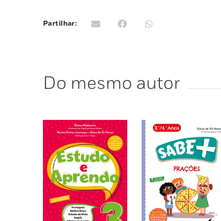
Partilhar:
Do mesmo autor