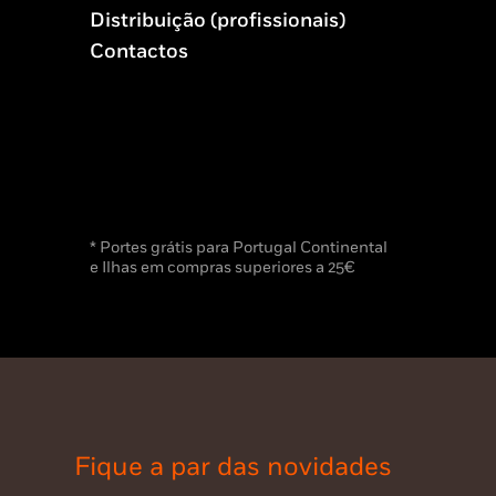
Distribuição (profissionais)
Contactos
* Portes grátis para Portugal Continental
e Ilhas em compras superiores a 25€
Fique a par das novidades