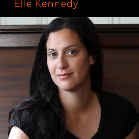
Elle Kennedy