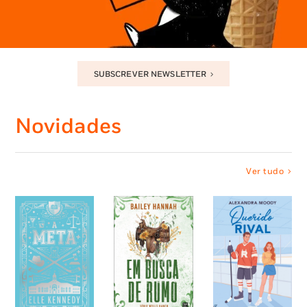
SUBSCREVER NEWSLETTER
Novidades
Ver tudo