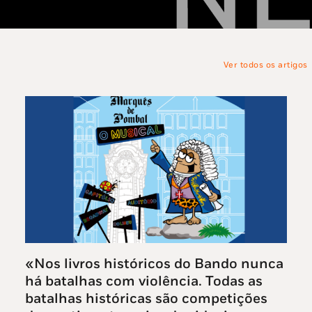
Ver todos os artigos
«Nos livros históricos do Bando nunca
há batalhas com violência. Todas as
batalhas históricas são competições