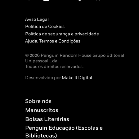
Aviso Legal
Política de Cookies
Política de segurança e privacidade
Ajuda, Termos e Condições
© 2026 Penguin Random House Grupo Editorial
Unipessoal Lda.
Todos os direitos reservados.
Desenvolvido por
Make It Digital
Sobre nós
Manuscritos
Bolsas Literárias
Penguin Educação (Escolas e
Bibliotecas)