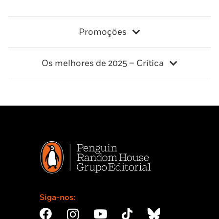
Promoções
Os melhores de 2025 – Crítica
Siga-nos: