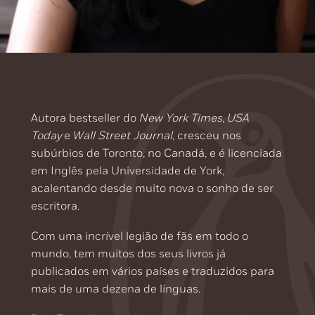
Autora bestseller do
New York Times
,
USA
Today
e
Wall Street Journal
, cresceu nos
subúrbios de Toronto, no Canadá, e é licenciada
em Inglês pela Universidade de York,
acalentando desde muito nova o sonho de ser
escritora.
Com uma incrível legião de fãs em todo o
mundo, tem muitos dos seus livros já
publicados em vários países e traduzidos para
mais de uma dezena de línguas.