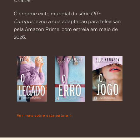
Charlie
.
O enorme êxito mundial da série
Off-
Campus
levou à sua adaptação para televisão
pela Amazon Prime, com estreia em maio de
2026.
Ver mais sobre esta autora