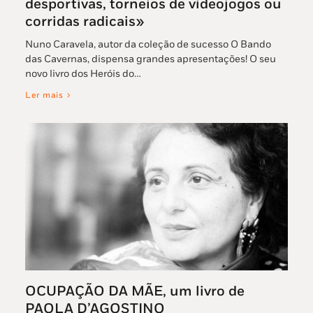
desportivas, torneios de videojogos ou
corridas radicais»
Nuno Caravela, autor da coleção de sucesso O Bando
das Cavernas, dispensa grandes apresentações! O seu
novo livro dos Heróis do…
Ler mais
OCUPAÇÃO DA MÃE, um livro de
PAOLA D’AGOSTINO